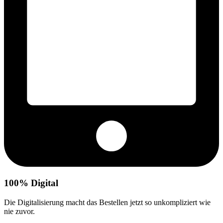
100% Digital
Die Digitalisierung macht das Bestellen jetzt so unkompliziert wie
nie zuvor.