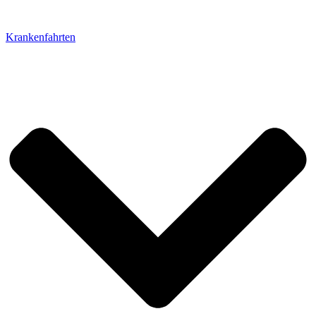
Krankenfahrten