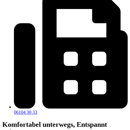
06104 30 33
Komfortabel unterwegs,
Entspannt