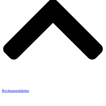
Rechnungsfahrten