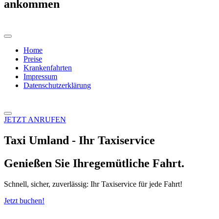
ankommen
Home
Preise
Krankenfahrten
Impressum
Datenschutzerklärung
JETZT ANRUFEN
Taxi Umland - Ihr Taxiservice
Genießen Sie Ihre
gemütliche
Fahrt.
Schnell, sicher, zuverlässig: Ihr Taxiservice für jede Fahrt!
Jetzt buchen!