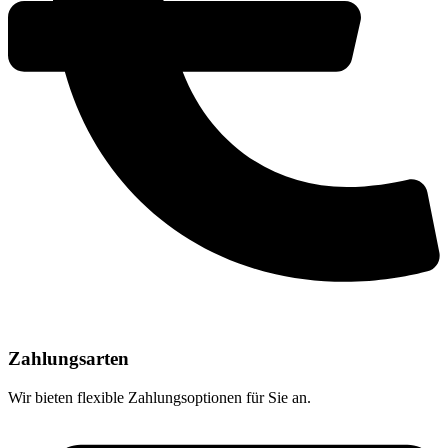
Zahlungsarten
Wir bieten flexible Zahlungsoptionen für Sie an.