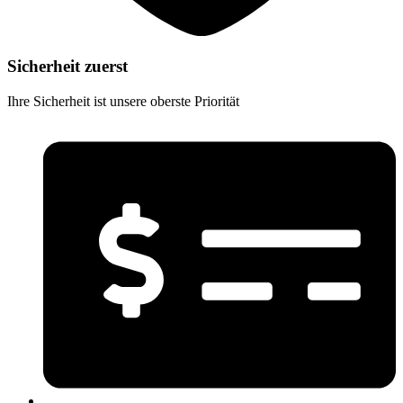
Sicherheit zuerst
Ihre Sicherheit ist unsere oberste Priorität