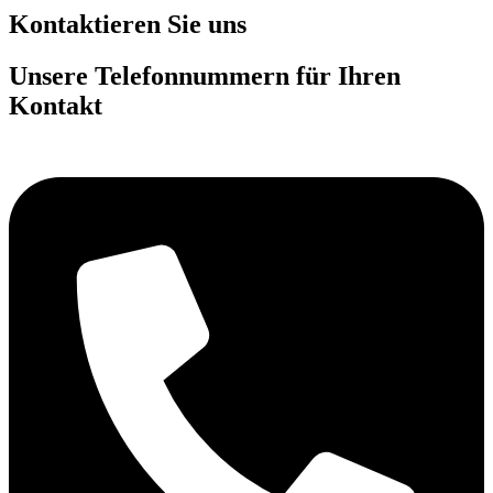
Kontaktieren Sie uns
Unsere Telefonnummern
für Ihren
Kontakt