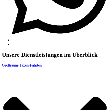
Unsere
Dienstleistungen
im Überblick
Großraum-Taxen-Fahrten