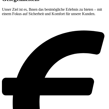
Unser Ziel ist es, Ihnen das bestmögliche Erlebnis zu bieten – mit
einem Fokus auf Sicherheit und Komfort für unsere Kunden.