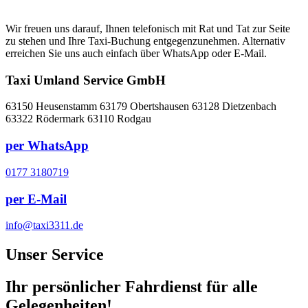
06106 3511
Wir freuen uns darauf, Ihnen telefonisch mit Rat und Tat zur Seite
zu stehen und Ihre Taxi-Buchung entgegenzunehmen. Alternativ
erreichen Sie uns auch einfach über WhatsApp oder E-Mail.
Taxi Umland Service GmbH
63150 Heusenstamm 63179 Obertshausen 63128 Dietzenbach
63322 Rödermark 63110 Rodgau
per WhatsApp
0177 3180719
per E-Mail
info@taxi3311.de
Unser Service
Ihr
persönlicher Fahrdienst
für alle
Gelegenheiten!